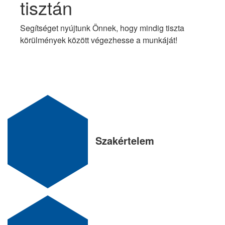
tisztán
Segítséget nyújtunk Önnek, hogy mindig tiszta
körülmények között végezhesse a munkáját!
Szakértelem