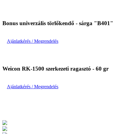
Bonus univerzális törlőkendő - sárga "B401"
Ajánlatkérés / Megrendelés
Weicon RK-1500 szerkezeti ragasztó - 60 gr
Ajánlatkérés / Megrendelés