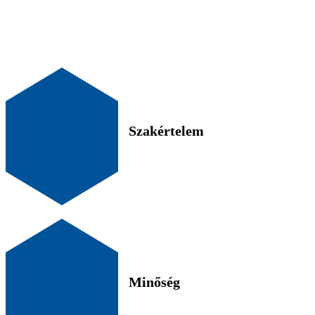
Szakértelem
Minőség