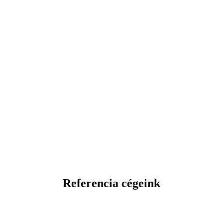
Referencia cégeink