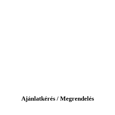
Ajánlatkérés / Megrendelés