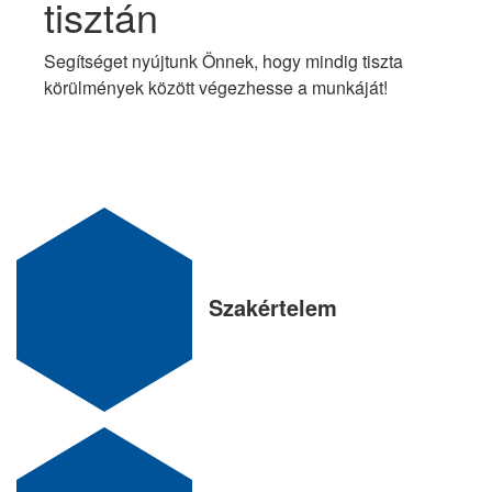
tisztán
Segítséget nyújtunk Önnek, hogy mindig tiszta
körülmények között végezhesse a munkáját!
Szakértelem